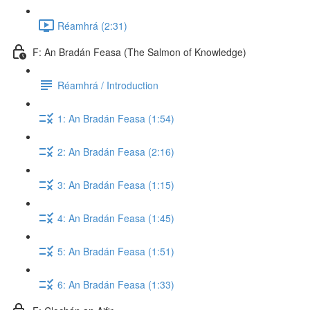
Réamhrá (2:31)
F: An Bradán Feasa (The Salmon of Knowledge)
Réamhrá / Introduction
1: An Bradán Feasa (1:54)
2: An Bradán Feasa (2:16)
3: An Bradán Feasa (1:15)
4: An Bradán Feasa (1:45)
5: An Bradán Feasa (1:51)
6: An Bradán Feasa (1:33)