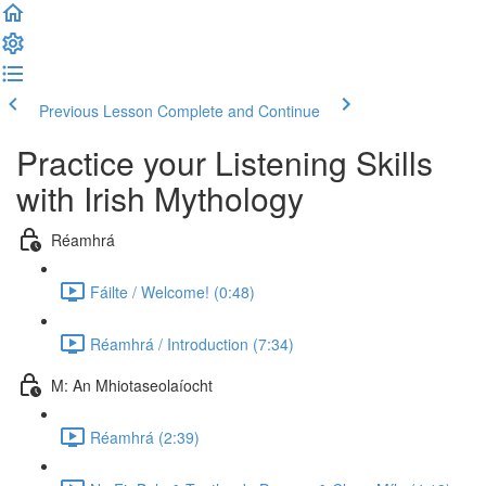
Previous Lesson
Complete and Continue
Practice your Listening Skills
with Irish Mythology
Réamhrá
Fáilte / Welcome! (0:48)
Réamhrá / Introduction (7:34)
M: An Mhiotaseolaíocht
Réamhrá (2:39)