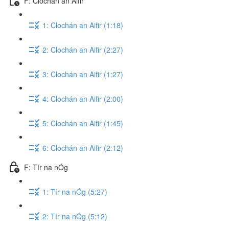
F: Clochán an Aifir
1: Clochán an Aifir (1:18)
2: Clochán an Aifir (2:27)
3: Clochán an Aifir (1:27)
4: Clochán an Aifir (2:00)
5: Clochán an Aifir (1:45)
6: Clochán an Aifir (2:12)
F: Tír na nÓg
1: Tír na nÓg (5:27)
2: Tír na nÓg (5:12)