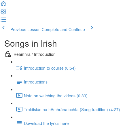
Previous Lesson
Complete and Continue
Songs in Irish
Réamhrá / Introduction
Introduction to course (0:54)
Introductions
Note on watching the videos (0:33)
Traidisiún na hAmhránaíochta (Song tradition) (4:27)
Download the lyrics here