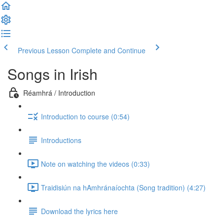
Previous Lesson
Complete and Continue
Songs in Irish
Réamhrá / Introduction
Introduction to course (0:54)
Introductions
Note on watching the videos (0:33)
Traidisiún na hAmhránaíochta (Song tradition) (4:27)
Download the lyrics here