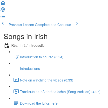
Previous Lesson
Complete and Continue
Songs in Irish
Réamhrá / Introduction
Introduction to course (0:54)
Introductions
Note on watching the videos (0:33)
Traidisiún na hAmhránaíochta (Song tradition) (4:27)
Download the lyrics here